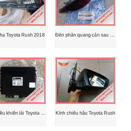
ha Toyota Rush 2018
Đèn phản quang cản sau Toyota Rush 2018
Hộp điều khiển lái Toyota Rush 2018-2022
Kính chiếu hậu Toyota Rush