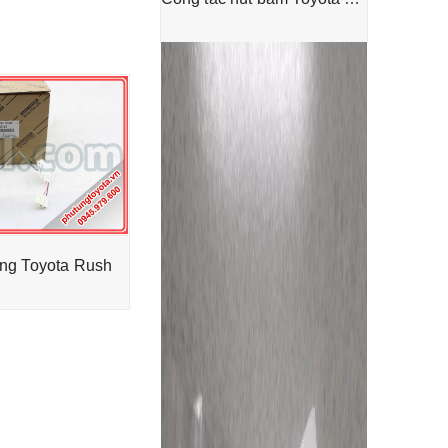
ng Toyota Rush