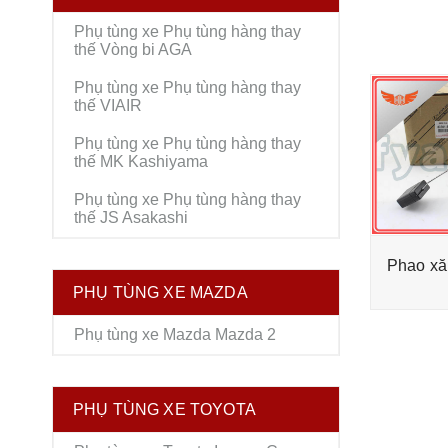
Phụ tùng xe Phụ tùng hàng thay
thế Vòng bi AGA
Phụ tùng xe Phụ tùng hàng thay
thế VIAIR
Phụ tùng xe Phụ tùng hàng thay
thế MK Kashiyama
Phụ tùng xe Phụ tùng hàng thay
thế JS Asakashi
Phao xă
PHỤ TÙNG XE MAZDA
Phụ tùng xe Mazda Mazda 2
PHỤ TÙNG XE TOYOTA