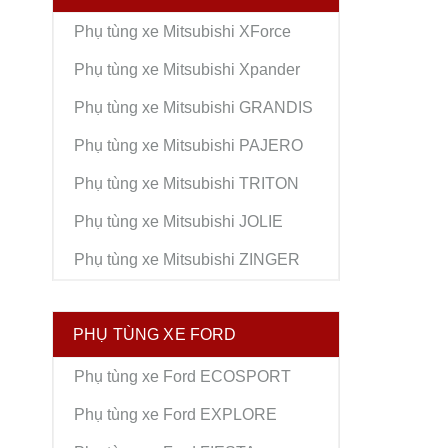
Phụ tùng xe Mitsubishi XForce
Phụ tùng xe Mitsubishi Xpander
Phụ tùng xe Mitsubishi GRANDIS
Phụ tùng xe Mitsubishi PAJERO
Phụ tùng xe Mitsubishi TRITON
Phụ tùng xe Mitsubishi JOLIE
Phụ tùng xe Mitsubishi ZINGER
PHỤ TÙNG XE FORD
Phụ tùng xe Ford ECOSPORT
Phụ tùng xe Ford EXPLORE