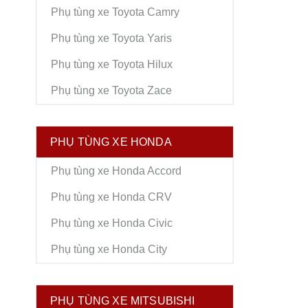
Phụ tùng xe Toyota Camry
Phụ tùng xe Toyota Yaris
Phụ tùng xe Toyota Hilux
Phụ tùng xe Toyota Zace
PHỤ TÙNG XE HONDA
Phụ tùng xe Honda Accord
Phụ tùng xe Honda CRV
Phụ tùng xe Honda Civic
Phụ tùng xe Honda City
PHỤ TÙNG XE MITSUBISHI