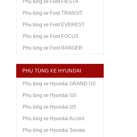
Phụ tùng xe Ford FIESTA
Phụ tùng xe Ford TRANSIT
Phụ tùng xe Ford EVEREST
Phụ tùng xe Ford FOCUS
Phụ tùng xe Ford RANGER
PHỤ TÙNG XE HYUNDAI
Phụ tùng xe Hyundai GRAND I10
Phụ tùng xe Hyundai I10
Phụ tùng xe Hyundai I20
Phụ tùng xe Hyundai Accent
Phụ tùng xe Hyundai Sonata