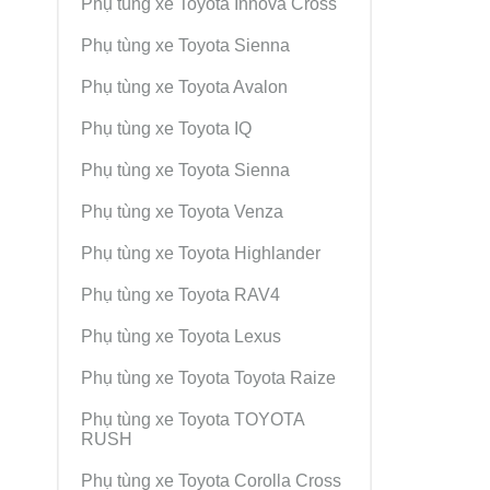
Phụ tùng xe Toyota Innova Cross
Phụ tùng xe Toyota Sienna
Phụ tùng xe Toyota Avalon
Phụ tùng xe Toyota IQ
Phụ tùng xe Toyota Sienna
Phụ tùng xe Toyota Venza
Phụ tùng xe Toyota Highlander
Phụ tùng xe Toyota RAV4
Phụ tùng xe Toyota Lexus
Phụ tùng xe Toyota Toyota Raize
Phụ tùng xe Toyota TOYOTA
RUSH
Phụ tùng xe Toyota Corolla Cross