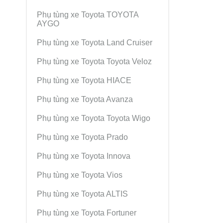
Phụ tùng xe Toyota TOYOTA
AYGO
Phụ tùng xe Toyota Land Cruiser
Phụ tùng xe Toyota Toyota Veloz
Phụ tùng xe Toyota HIACE
Phụ tùng xe Toyota Avanza
Phụ tùng xe Toyota Toyota Wigo
Phụ tùng xe Toyota Prado
Phụ tùng xe Toyota Innova
Phụ tùng xe Toyota Vios
Phụ tùng xe Toyota ALTIS
Phụ tùng xe Toyota Fortuner